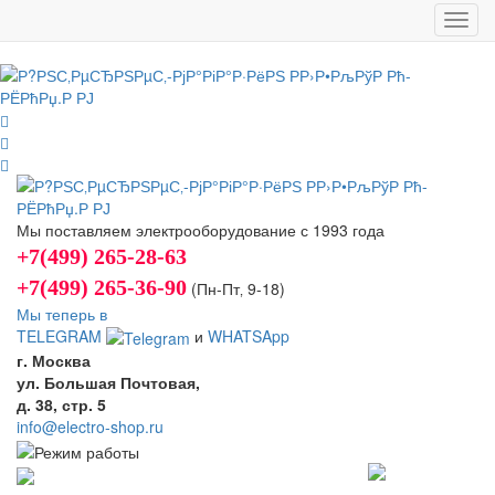
Toggl
navig
Мы поставляем электрооборудование с 1993 года
+7(499) 265-28-63
+7(499) 265-36-90
(Пн-Пт‚ 9-18)
Мы теперь в
TELEGRAM
и
WHATSApp
г. Москва
ул. Большая Почтовая,
д. 38, стр. 5
info@electro-shop.ru