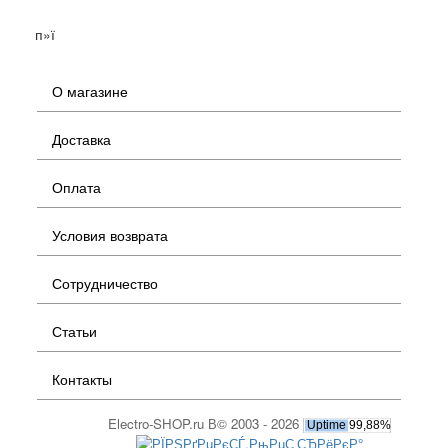
п»ї
О магазине
Доставка
Оплата
Условия возврата
Сотрудничество
Статьи
Контакты
Electro-SHOP.ru В© 2003 - 2026