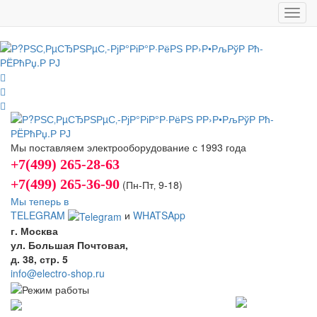
Toggl
navig
Мы поставляем электрооборудование с 1993 года
+7(499) 265-28-63
+7(499) 265-36-90
(Пн-Пт‚ 9-18)
Мы теперь в
TELEGRAM
и
WHATSApp
г. Москва
ул. Большая Почтовая,
д. 38, стр. 5
info@electro-shop.ru