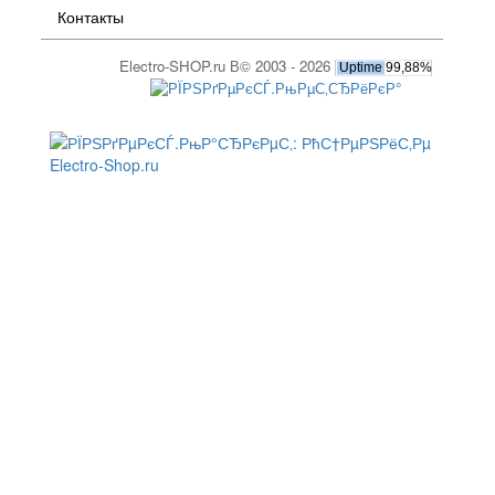
Контакты
Electro-SHOP.ru В© 2003 - 2026