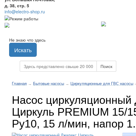
д. 38, стр. 5
info@electro-shop.ru
Не знаю что здесь
Искать
Поиск
Главная
→
Бытовые насосы
→
Циркуляционные для ГВС насосы
Насос циркуляционный
Циркуль PREMIUM 15/1
Ру10, 15 л/мин, напор 1.