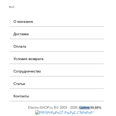
п»ї
О магазине
Доставка
Оплата
Условия возврата
Сотрудничество
Статьи
Контакты
Electro-SHOP.ru В© 2003 - 2026