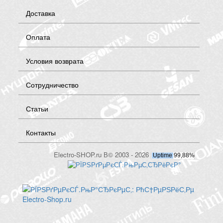
Доставка
Оплата
Условия возврата
Сотрудничество
Статьи
Контакты
Electro-SHOP.ru В© 2003 - 2026