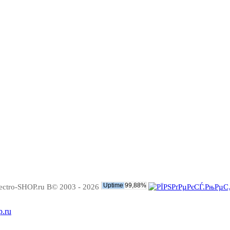
ectro-SHOP.ru В© 2003 - 2026