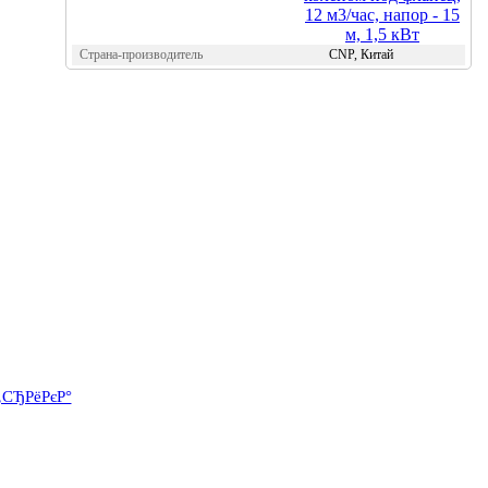
Страна-производитель
CNP, Китай