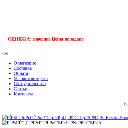
ОШИБКА: значение Цены не задано
п»ї
О магазине
Доставка
Оплата
Условия возврата
Сотрудничество
Статьи
Контакты
El