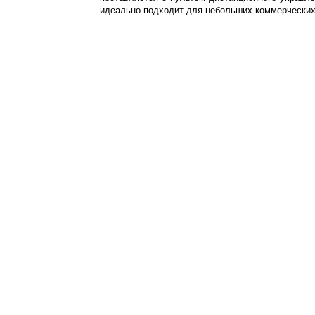
идеально подходит для небольших коммерчески