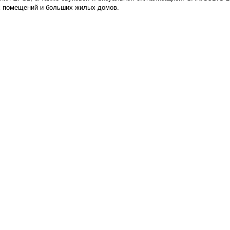
х помещений и больших жилых домов.