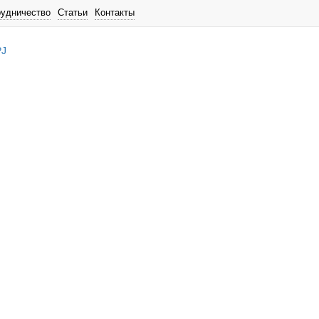
рудничество
Статьи
Контакты