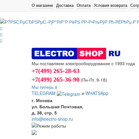
О магазине
Доставка
Оплата
Условия возврата
Сот
Мы поставляем электрооборудование с 1993 года
+7(499) 265-28-63
+7(499) 265-36-90
(Пн-Пт‚ 9-18)
Мы теперь в
TELEGRAM
и
WHATSApp
г. Москва
ул. Большая Почтовая,
д. 38, стр. 5
info@electro-shop.ru