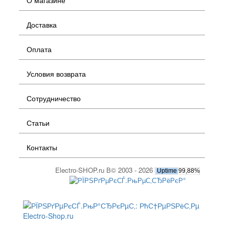
О магазине
Доставка
Оплата
Условия возврата
Сотрудничество
Статьи
Контакты
Electro-SHOP.ru В© 2003 - 2026