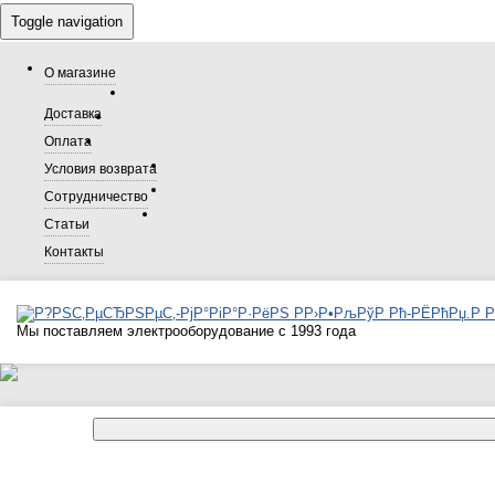
Toggle navigation
О магазине
Доставка
Оплата
Условия возврата
Сотрудничество
Статьи
Контакты
Мы поставляем электрооборудование с 1993 года
Каталог товаров