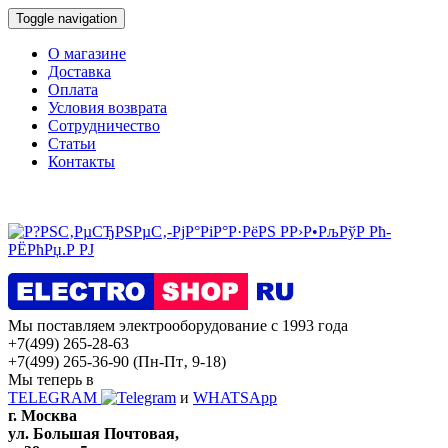
Toggle navigation
О магазине
Доставка
Оплата
Условия возврата
Сотрудничество
Статьи
Контакты
Мы поставляем электрооборудование с 1993 года
+7(499) 265-28-63
+7(499) 265-36-90
(Пн-Пт‚ 9-18)
Мы теперь в
TELEGRAM
и
WHATSApp
г. Москва
ул. Большая Почтовая,