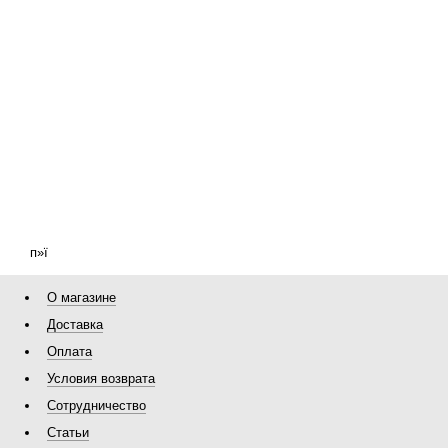
п»ї
О магазине
Доставка
Оплата
Условия возврата
Сотрудничество
Статьи