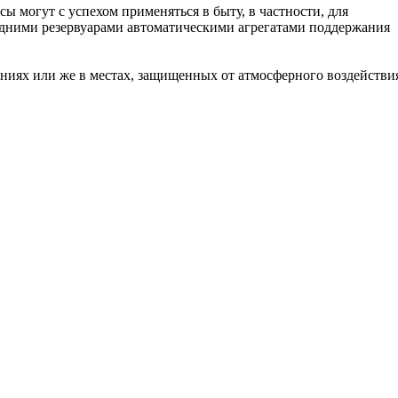
сы могут с успехом применяться в быту, в частности, для
едними резервуарами автоматическими агрегатами поддержания
ниях или же в местах, защищенных от атмосферного воздействи