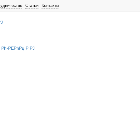
рудничество
Статьи
Контакты