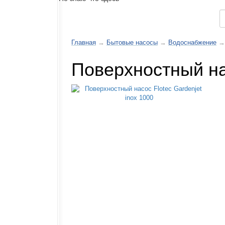
Каталог товаров
Главная
→
Бытовые насосы
→
Водоснабжение
→
Поверхностный нас