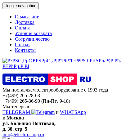
Toggle navigation
О магазине
Доставка
Оплата
Условия возврата
Сотрудничество
Статьи
Контакты
Мы поставляем электрооборудование с 1993 года
+7(499) 265-28-63
+7(499) 265-36-90
(Пн-Пт‚ 9-18)
Мы теперь в
TELEGRAM
и
WHATSApp
г. Москва
ул. Большая Почтовая,
д. 38, стр. 5
info@electro-shop.ru