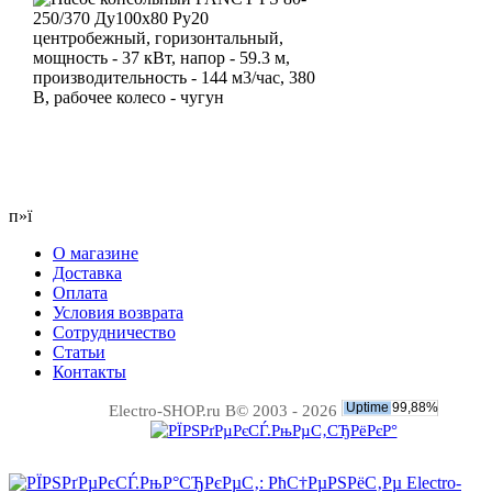
п»ї
О магазине
Доставка
Оплата
Условия возврата
Сотрудничество
Статьи
Контакты
Electro-SHOP.ru В© 2003 - 2026