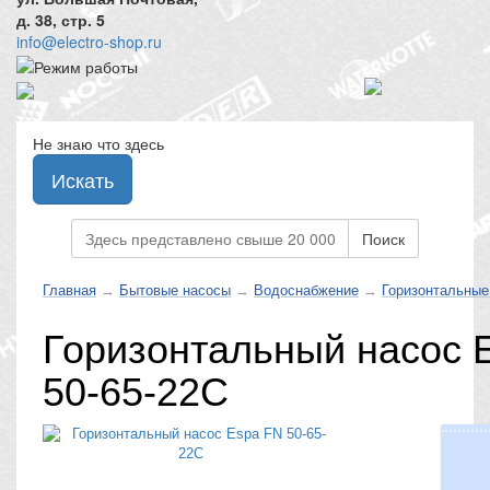
д. 38, стр. 5
info@electro-shop.ru
Не знаю что здесь
Искать
Поиск
Главная
→
Бытовые насосы
→
Водоснабжение
→
Горизонтальные
Горизонтальный насос 
50-65-22C