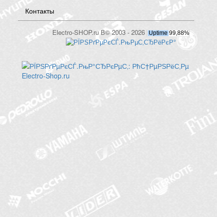
Контакты
Electro-SHOP.ru В© 2003 - 2026