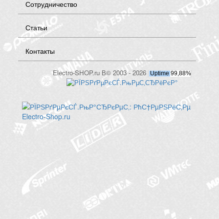
Сотрудничество
Статьи
Контакты
Electro-SHOP.ru В© 2003 - 2026