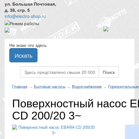
ул. Большая Почтовая,
д. 38, стр. 5
info@electro-shop.ru
Не знаю что здесь
Искать
Поиск
Главная
→
Бытовые насосы
→
Водоснабжение
→
Горизонтальные
Поверхностный насос 
CD 200/20 3~