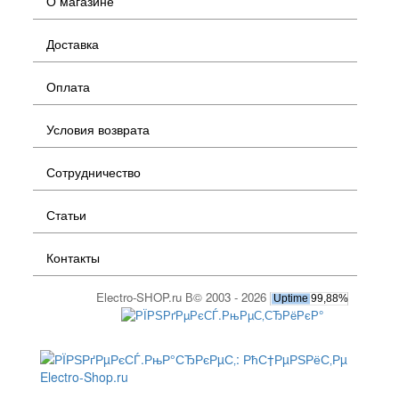
О магазине
Доставка
Оплата
Условия возврата
Сотрудничество
Статьи
Контакты
Electro-SHOP.ru В© 2003 - 2026