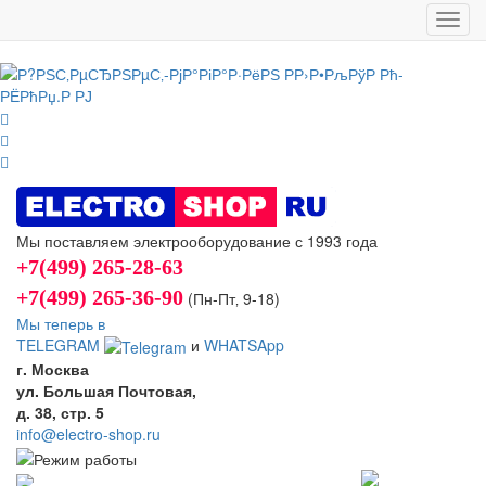
Toggl
navig
Мы поставляем электрооборудование с 1993 года
+7(499) 265-28-63
+7(499) 265-36-90
(Пн-Пт‚ 9-18)
Мы теперь в
TELEGRAM
и
WHATSApp
г. Москва
ул. Большая Почтовая,
д. 38, стр. 5
info@electro-shop.ru