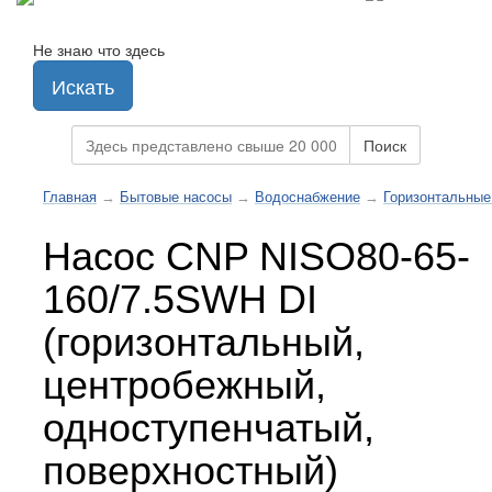
Не знаю что здесь
Искать
Поиск
Главная
→
Бытовые насосы
→
Водоснабжение
→
Горизонтальные
Насос CNP NISO80-65-
160/7.5SWH DI
(горизонтальный,
центробежный,
одноступенчатый,
поверхностный)