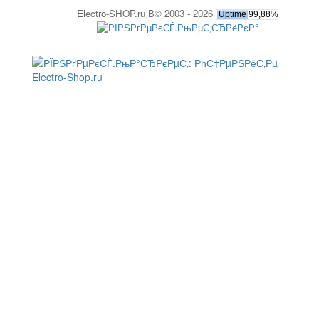
Electro-SHOP.ru В© 2003 - 2026