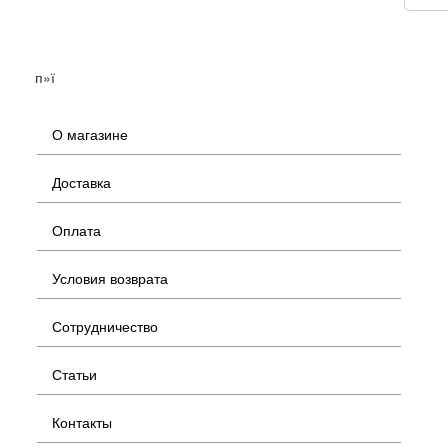
п»ї
О магазине
Доставка
Оплата
Условия возврата
Сотрудничество
Статьи
Контакты