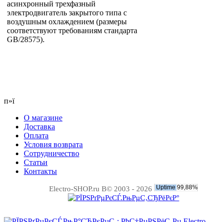
асинхронный трехфазный
электродвигатель закрытого типа с
воздушным охлаждением (размеры
соответствуют требованиям стандарта
GB/28575).
п»ї
О магазине
Доставка
Оплата
Условия возврата
Сотрудничество
Статьи
Контакты
Electro-SHOP.ru В© 2003 - 2026