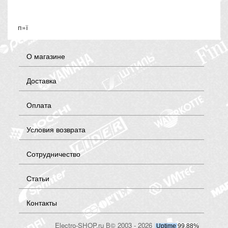
п»ї
О магазине
Доставка
Оплата
Условия возврата
Сотрудничество
Статьи
Контакты
Electro-SHOP.ru В© 2003 - 2026