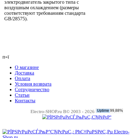
электродвигатель закрытого типа с
воздушным охлаждением (размеры
соответствуют требованиям стандарта
GB/28575).
п»ї
О магазине
Доставка
Оплата
Условия возврата
Сотрудничество
Статьи
Контакты
Electro-SHOP.ru В© 2003 - 2026