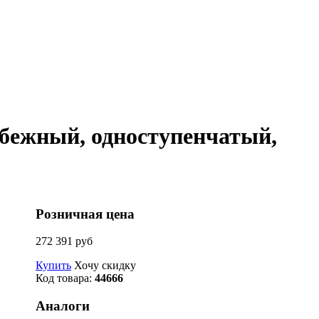
обежный, одноступенчатый,
Розничная цена
272 391 руб
Купить
Хочу скидку
Код товара:
44666
Аналоги