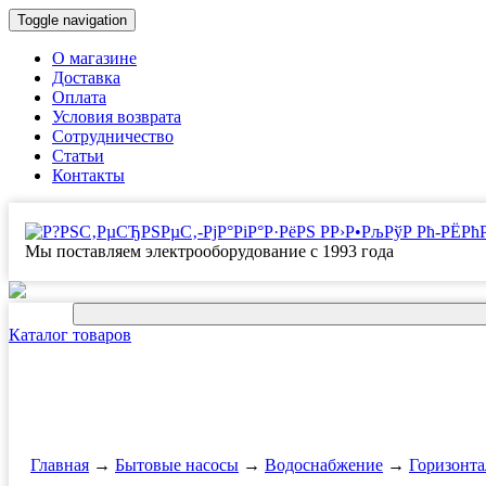
Toggle navigation
О магазине
Доставка
Оплата
Условия возврата
Сотрудничество
Статьи
Контакты
Мы поставляем электрооборудование с 1993 года
Каталог товаров
Главная
→
Бытовые насосы
→
Водоснабжение
→
Горизонта