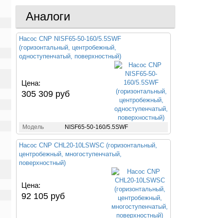
Аналоги
Насос CNP NISF65-50-160/5.5SWF
(горизонтальный, центробежный,
одноступенчатый, поверхностный)
Цена:
305 309 руб
Модель
NISF65-50-160/5.5SWF
Насос CNP CHL20-10LSWSC (горизонтальный,
центробежный, многоступенчатый,
поверхностный)
Цена:
92 105 руб