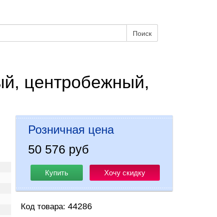
Поиск
й, центробежный,
Розничная цена
50 576 руб
Купить
Хочу скидку
44286
Код товара: