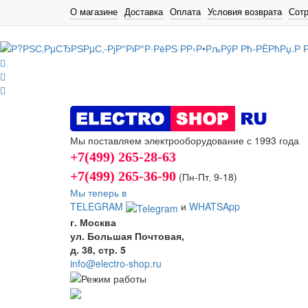
О магазине
Доставка
Оплата
Условия возврата
Сот
Мы поставляем электрооборудование с 1993 года
+7(499) 265-28-63
+7(499) 265-36-90
(Пн-Пт‚ 9-18)
Мы теперь в
TELEGRAM
и
WHATSApp
г. Москва
ул. Большая Почтовая,
д. 38, стр. 5
info@electro-shop.ru