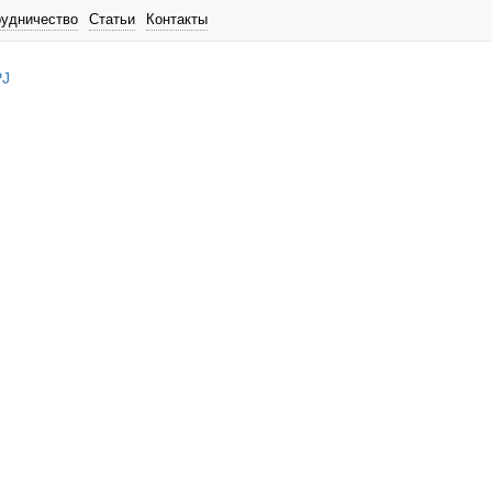
рудничество
Статьи
Контакты