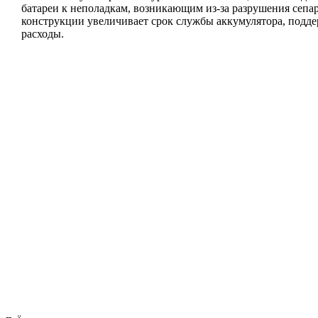
батареи к неполадкам, возникающим из-за разрушения сепа
конструкции увеличивает срок службы аккумулятора, подд
расходы.