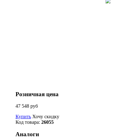
Розничная цена
47 548 руб
Купить
Хочу скидку
Код товара:
26055
Аналоги