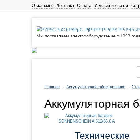
О магазине
Доставка
Оплата
Условия возврата
Сот
Мы поставляем электрооборудование с 1993 год
Каталог товаров
Главная
→
Аккумуляторное оборудование
→
Ста
Аккумуляторная 
Технические