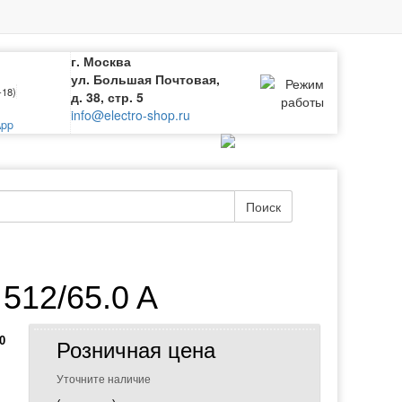
г. Москва
ул. Большая Почтовая,
-18)
д. 38, стр. 5
info@electro-shop.ru
pp
Поиск
512/65.0 A
0
Розничная цена
Уточните наличие