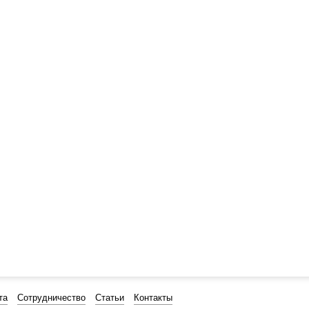
та
Сотрудничество
Статьи
Контакты