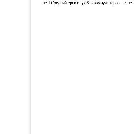
лет! Средний срок службы аккумуляторов – 7 лет