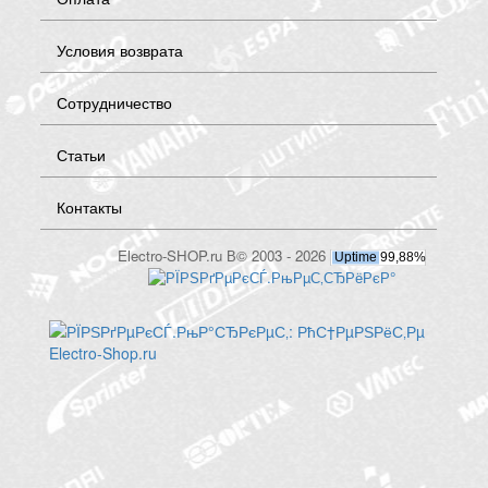
Условия возврата
Сотрудничество
Статьи
Контакты
Electro-SHOP.ru В© 2003 - 2026