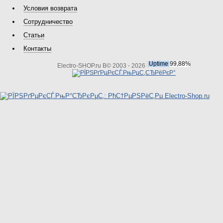
Условия возврата
Сотрудничество
Статьи
Контакты
Electro-SHOP.ru В© 2003 - 2026