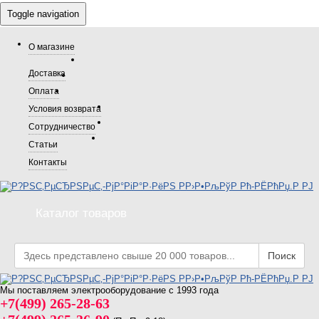
Toggle navigation
О магазине
Доставка
Оплата
Условия возврата
Сотрудничество
Статьи
Контакты
Каталог товаров
Поиск
Мы поставляем электрооборудование с 1993 года
+7(499) 265-28-63