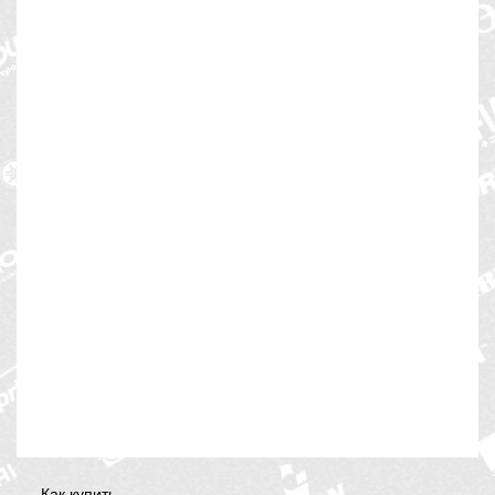
Как купить