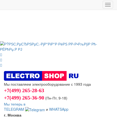
Toggl
navig
Мы поставляем электрооборудование с 1993 года
+7(499) 265-28-63
+7(499) 265-36-90
(Пн-Пт‚ 9-18)
Мы теперь в
TELEGRAM
и
WHATSApp
г. Москва