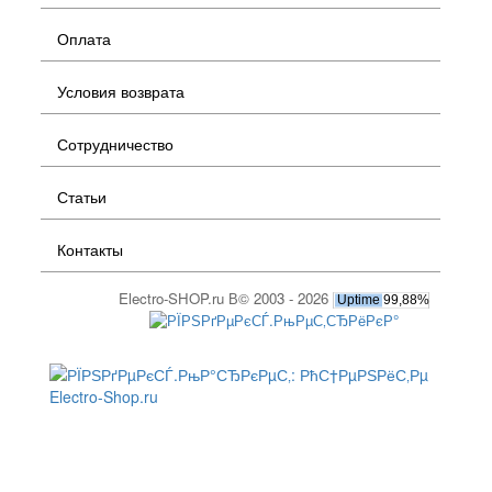
Оплата
Условия возврата
Сотрудничество
Статьи
Контакты
Electro-SHOP.ru В© 2003 - 2026