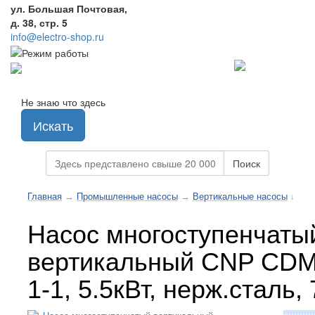
ул. Большая Почтовая,
д. 38, стр. 5
info@electro-shop.ru
Не знаю что здесь
Искать
Поиск
Главная
→
Промышленные насосы
→
Вертикальные насосы
↓
Насос многоступенчаты
вертикальный CNP CDM
1-1, 5.5кВт, нерж.сталь,