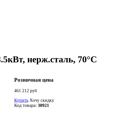
5кВт, нерж.сталь, 70°C
Розничная цена
461 212 руб
Купить
Хочу скидку
Код товара:
38921