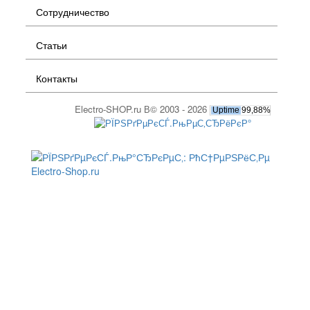
Сотрудничество
Статьи
Контакты
Electro-SHOP.ru В© 2003 - 2026