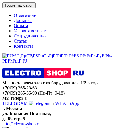
Toggle navigation
О магазине
Доставка
Оплата
Условия возврата
Сотрудничество
Статьи
Контакты
Мы поставляем электрооборудование с 1993 года
+7(499) 265-28-63
+7(499) 265-36-90
(Пн-Пт‚ 9-18)
Мы теперь в
TELEGRAM
и
WHATSApp
г. Москва
ул. Большая Почтовая,
д. 38, стр. 5
info@electro-shop.ru