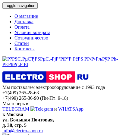
Toggle navigation
О магазине
Доставка
Оплата
Условия возврата
Сотрудничество
Статьи
Контакты
Мы поставляем электрооборудование с 1993 года
+7(499) 265-28-63
+7(499) 265-36-90
(Пн-Пт‚ 9-18)
Мы теперь в
TELEGRAM
и
WHATSApp
г. Москва
ул. Большая Почтовая,
д. 38, стр. 5
info@electro-shop.ru