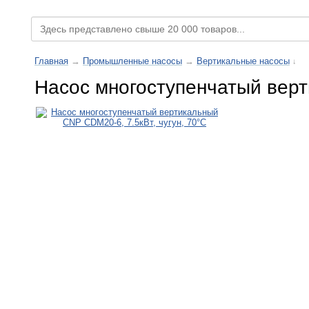
Главная
→
Промышленные насосы
→
Вертикальные насосы
↓
Насос многоступенчатый верт