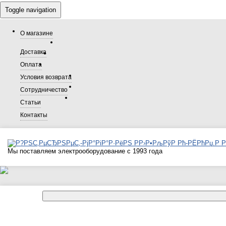
Toggle navigation
О магазине
Доставка
Оплата
Условия возврата
Сотрудничество
Статьи
Контакты
Мы поставляем электрооборудование с 1993 года
Каталог товаров