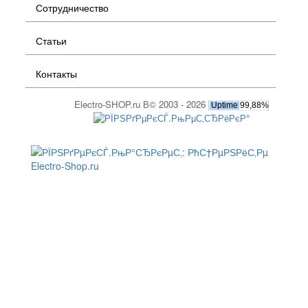
Сотрудничество
Статьи
Контакты
Electro-SHOP.ru В© 2003 - 2026