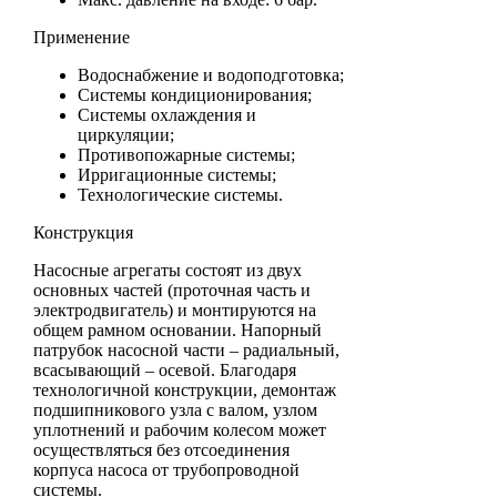
Применение
Водоснабжение и водоподготовка;
Системы кондиционирования;
Системы охлаждения и
циркуляции;
Противопожарные системы;
Ирригационные системы;
Технологические системы.
Конструкция
Насосные агрегаты состоят из двух
основных частей (проточная часть и
электродвигатель) и монтируются на
общем рамном основании. Напорный
патрубок насосной части – радиальный,
всасывающий – осевой. Благодаря
технологичной конструкции, демонтаж
подшипникового узла с валом, узлом
уплотнений и рабочим колесом может
осуществляться без отсоединения
корпуса насоса от трубопроводной
системы.