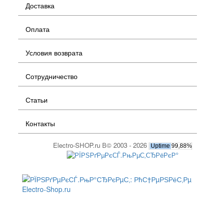
Доставка
Оплата
Условия возврата
Сотрудничество
Статьи
Контакты
Electro-SHOP.ru В© 2003 - 2026