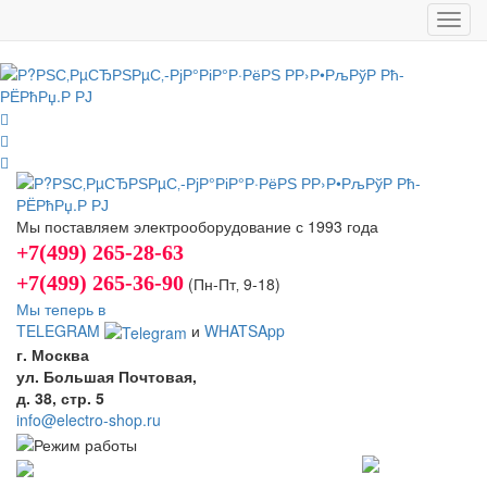
Toggl
navig
Мы поставляем электрооборудование с 1993 года
+7(499) 265-28-63
+7(499) 265-36-90
(Пн-Пт‚ 9-18)
Мы теперь в
TELEGRAM
и
WHATSApp
г. Москва
ул. Большая Почтовая,
д. 38, стр. 5
info@electro-shop.ru