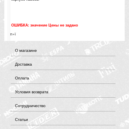
ОШИБКА: значение Цены не задано
п»ї
О магазине
Доставка
Оплата
Условия возврата
Сотрудничество
Статьи