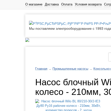
О магазине
Доставка
Оплата
Условия возврата
Сот
Мы поставляем электрооборудование с 1993 год
Каталог товаров
Главная
→
Промышленные насосы
→
Консольно
Насос блочный Wi
колесо - 210мм, 3