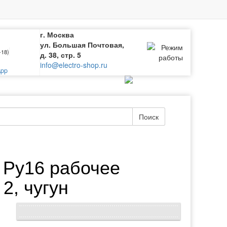
г. Москва
ул. Большая Почтовая,
-18)
д. 38, стр. 5
info@electro-shop.ru
pp
Поиск
0 Ру16 рабочее
2, чугун