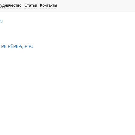
рудничество
Статьи
Контакты