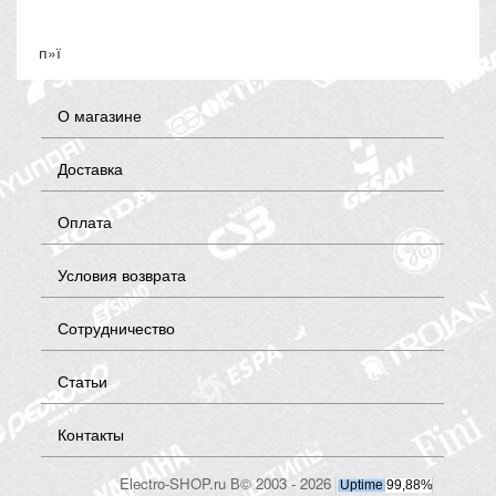
п»ї
О магазине
Доставка
Оплата
Условия возврата
Сотрудничество
Статьи
Контакты
Electro-SHOP.ru В© 2003 - 2026