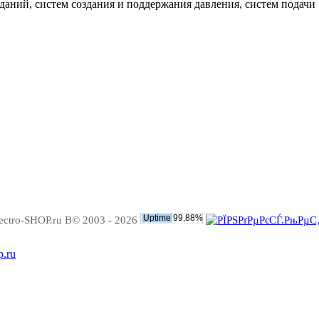
аний, систем создания и поддержания давления, систем подачи
ectro-SHOP.ru В© 2003 - 2026