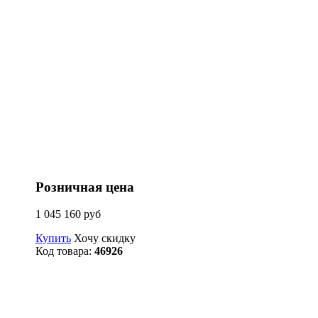
Розничная цена
1 045 160 руб
Купить
Хочу скидку
Код товара:
46926