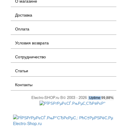
О магазине
Доставка
Оплата
Условия возврата
Сотрудничество
Статьи
Контакты
Electro-SHOP.ru В© 2003 - 2026