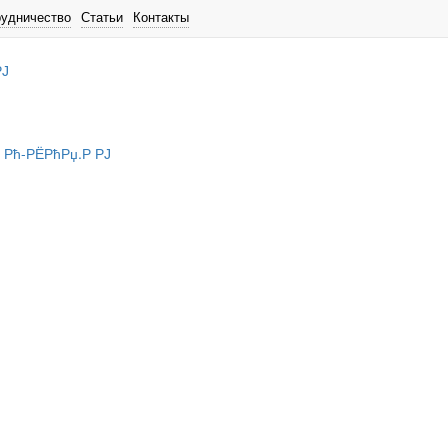
рудничество
Статьи
Контакты