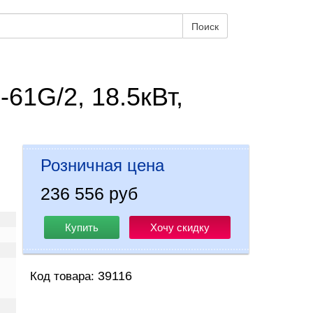
Поиск
61G/2, 18.5кВт,
Розничная цена
236 556 руб
Купить
Хочу скидку
39116
Код товара: