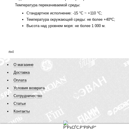
Температура перекачиваемой среды:
Стандартное исполнение: -15 °С ~ +110 °С;
Температура окружающей среды: не более +40ºС;
Высота над уровнем моря: не более 1 000 м.
п»ї
О магазине
Доставка
Оплата
Условия возврата
Сотрудничество
Статьи
Контакты