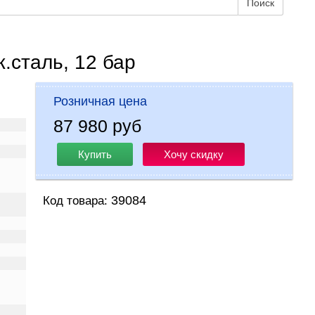
Поиск
.сталь, 12 бар
Розничная цена
87 980 руб
Купить
Хочу скидку
39084
Код товара: