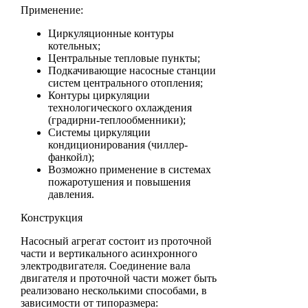
Применение:
Циркуляционные контуры
котельных;
Центральные тепловые пункты;
Подкачивающие насосные станции
систем центрального отопления;
Контуры циркуляции
технологического охлаждения
(градирни-теплообменники);
Системы циркуляции
кондиционирования (чиллер-
фанкойл);
Возможно применение в системах
пожаротушения и повышения
давления.
Конструкция
Насосный агрегат состоит из проточной
части и вертикального асинхронного
электродвигателя. Соединение вала
двигателя и проточной части может быть
реализовано несколькими способами, в
зависимости от типоразмера: