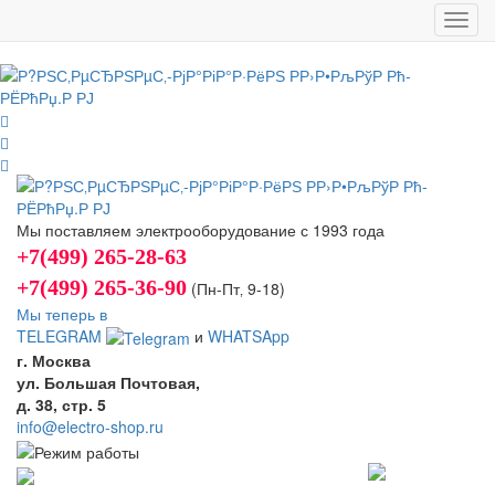
Toggl
navig
Мы поставляем электрооборудование с 1993 года
+7(499) 265-28-63
+7(499) 265-36-90
(Пн-Пт‚ 9-18)
Мы теперь в
TELEGRAM
и
WHATSApp
г. Москва
ул. Большая Почтовая,
д. 38, стр. 5
info@electro-shop.ru