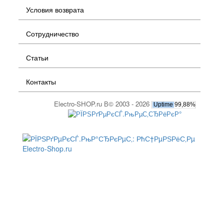
Условия возврата
Сотрудничество
Статьи
Контакты
Electro-SHOP.ru В© 2003 - 2026