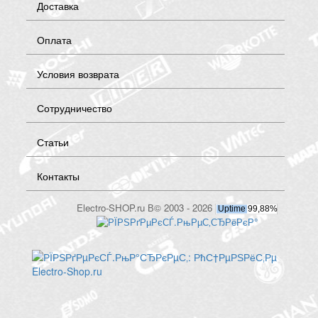
Доставка
Оплата
Условия возврата
Сотрудничество
Статьи
Контакты
Electro-SHOP.ru В© 2003 - 2026