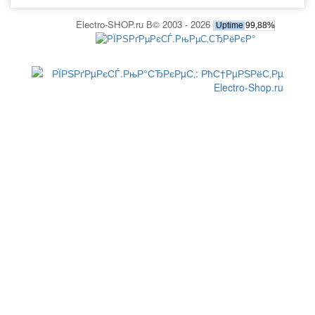
Electro-SHOP.ru В© 2003 - 2026