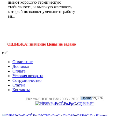
имеют хорошую термическую
стабильность, и высокую жесткость,
который позволяет уменьшить работу
ви...
ОШИБКА: значение Цены не задано
п»ї
О магазине
Доставка
Оплата
Условия возврата
Сотрудничество
Статьи
Контакты
Electro-SHOP.ru В© 2003 - 2026