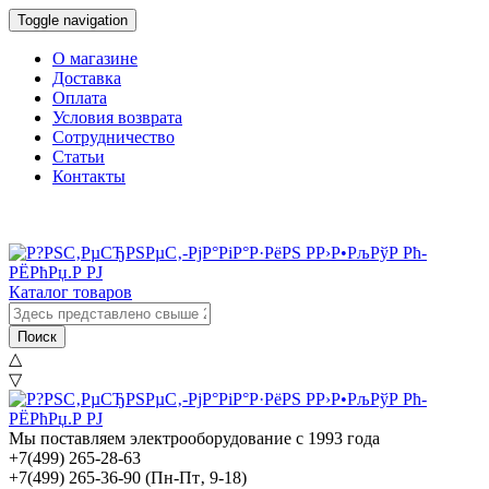
Toggle navigation
О магазине
Доставка
Оплата
Условия возврата
Сотрудничество
Статьи
Контакты
Каталог товаров
Поиск
△
▽
Мы поставляем электрооборудование с 1993 года
+7(499) 265-28-63
+7(499) 265-36-90
(Пн-Пт‚ 9-18)